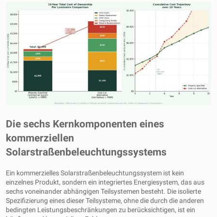
Die sechs Kernkomponenten eines
kommerziellen
Solarstraßenbeleuchtungssystems
Ein kommerzielles Solarstraßenbeleuchtungssystem ist kein
einzelnes Produkt, sondern ein integriertes Energiesystem, das aus
sechs voneinander abhängigen Teilsystemen besteht. Die isolierte
Spezifizierung eines dieser Teilsysteme, ohne die durch die anderen
bedingten Leistungsbeschränkungen zu berücksichtigen, ist ein