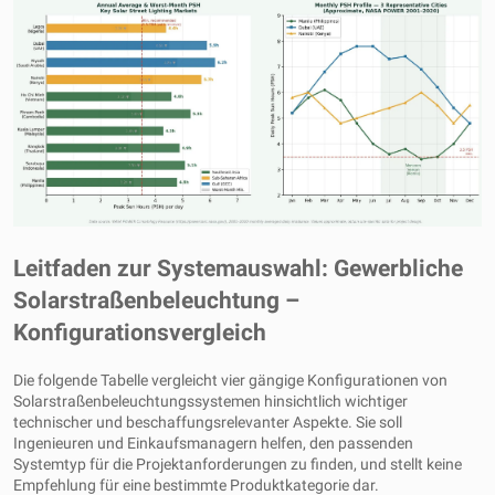
Leitfaden zur Systemauswahl: Gewerbliche
Solarstraßenbeleuchtung –
Konfigurationsvergleich
Die folgende Tabelle vergleicht vier gängige Konfigurationen von
Solarstraßenbeleuchtungssystemen hinsichtlich wichtiger
technischer und beschaffungsrelevanter Aspekte. Sie soll
Ingenieuren und Einkaufsmanagern helfen, den passenden
Systemtyp für die Projektanforderungen zu finden, und stellt keine
Empfehlung für eine bestimmte Produktkategorie dar.