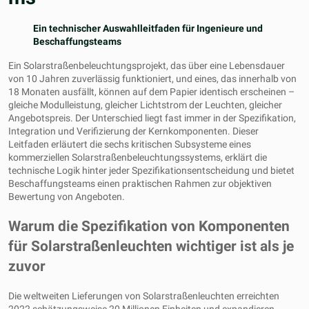
Ein technischer Auswahlleitfaden für Ingenieure und
Beschaffungsteams
Ein Solarstraßenbeleuchtungsprojekt, das über eine Lebensdauer
von 10 Jahren zuverlässig funktioniert, und eines, das innerhalb von
18 Monaten ausfällt, können auf dem Papier identisch erscheinen –
gleiche Modulleistung, gleicher Lichtstrom der Leuchten, gleicher
Angebotspreis. Der Unterschied liegt fast immer in der Spezifikation,
Integration und Verifizierung der Kernkomponenten. Dieser
Leitfaden erläutert die sechs kritischen Subsysteme eines
kommerziellen Solarstraßenbeleuchtungssystems, erklärt die
technische Logik hinter jeder Spezifikationsentscheidung und bietet
Beschaffungsteams einen praktischen Rahmen zur objektiven
Bewertung von Angeboten.
Warum die Spezifikation von Komponenten
für Solarstraßenleuchten wichtiger ist als je
zuvor
Die weltweiten Lieferungen von Solarstraßenleuchten erreichten