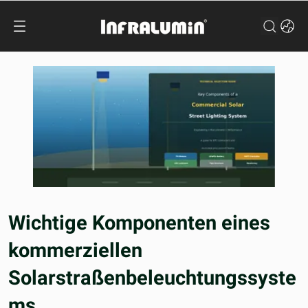
Wichtige Komponenten eines
kommerziellen
Solarstraßenbeleuchtungssyste
ms