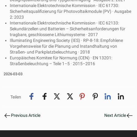
Internationale Elektrotechnische Kommission · IEC 61730:
Sicherheitsqualifizierung für Photovoltaikmodule (PV) · Ausgabe
2: 2023
Internationale Elektrotechnische Kommission · IEC 62133:
Sekundärzellen und Batterien – Sicherheitsanforderungen für
tragbare, geschlossene Lithiumsysteme · 2017
Illuminating Engineering Society (IES) · RP-8-18: Empfohlene
Vorgehensweise für die Planung und Instandhaltung von
Straßen- und Parkplatzbeleuchtung · 2018
Europäisches Komitee für Normung (CEN) · EN 13201:
Straßenbeleuchtung – Teile 1–5 · 2015–2016
2026-03-03
Teilen
Previous Article
Next Article