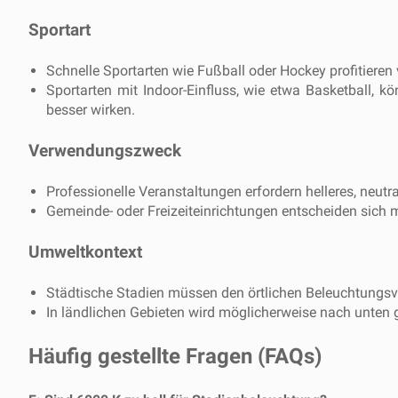
Sportart
Schnelle Sportarten wie Fußball oder Hockey profitiere
Sportarten mit Indoor-Einfluss, wie etwa Basketball,
besser wirken.
Verwendungszweck
Professionelle Veranstaltungen erfordern helleres, neutr
Gemeinde- oder Freizeiteinrichtungen entscheiden sich 
Umweltkontext
Städtische Stadien müssen den örtlichen Beleuchtungsv
In ländlichen Gebieten wird möglicherweise nach unten
Häufig gestellte Fragen (FAQs)