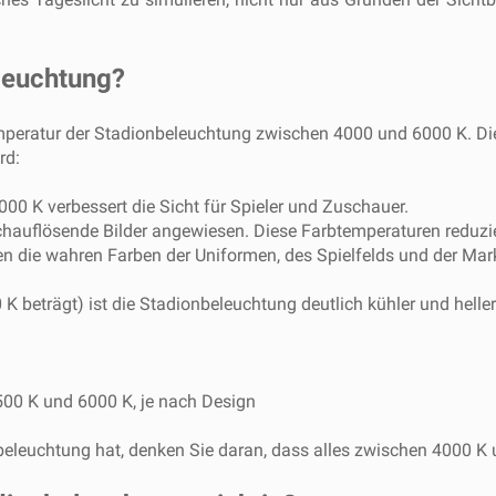
leuchtung?
mperatur der Stadionbeleuchtung zwischen 4000 und 6000 K. Dies
rd:
0 K verbessert die Sicht für Spieler und Zuschauer.
hauflösende Bilder angewiesen. Diese Farbtemperaturen reduzie
n die wahren Farben der Uniformen, des Spielfelds und der Ma
beträgt) ist die Stadionbeleuchtung deutlich kühler und heller
00 K und 6000 K, je nach Design
eleuchtung hat, denken Sie daran, dass alles zwischen 4000 K 