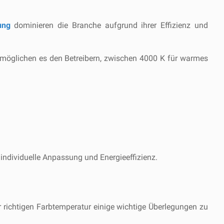
tung
dominieren die Branche aufgrund ihrer Effizienz und
ermöglichen es den Betreibern, zwischen 4000 K für warmes
individuelle Anpassung und Energieeffizienz.
 richtigen Farbtemperatur einige wichtige Überlegungen zu