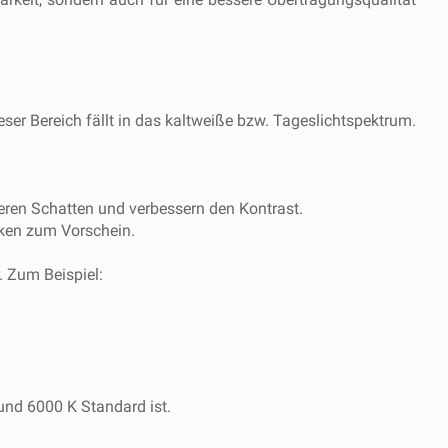
er Bereich fällt in das kaltweiße bzw. Tageslichtspektrum.
ren Schatten und verbessern den Kontrast.
rken zum Vorschein.
. Zum Beispiel:
und 6000 K Standard ist.