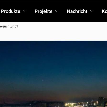
Produkte
Projekte
Nachricht
Ko
beleuchtung?