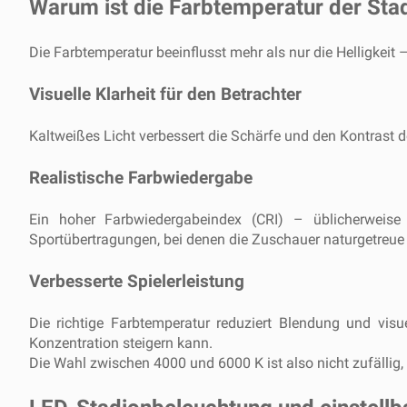
Warum ist die Farbtemperatur der Sta
Die Farbtemperatur beeinflusst mehr als nur die Helligkeit
Visuelle Klarheit für den Betrachter
Kaltweißes Licht verbessert die Schärfe und den Kontrast d
Realistische Farbwiedergabe
Ein hoher Farbwiedergabeindex (CRI) – üblicherweise
Sportübertragungen, bei denen die Zuschauer naturgetreue 
Verbesserte Spielerleistung
Die richtige Farbtemperatur reduziert Blendung und visu
Konzentration steigern kann.
Die Wahl zwischen 4000 und 6000 K ist also nicht zufällig, 