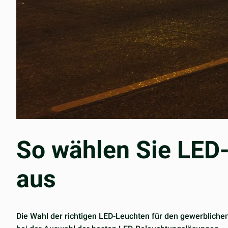
So wählen Sie LED-
aus
Die Wahl der richtigen LED-Leuchten für den gewerblichen E