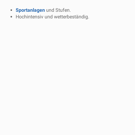
Sportanlagen
und Stufen.
Hochintensiv und wetterbeständig.