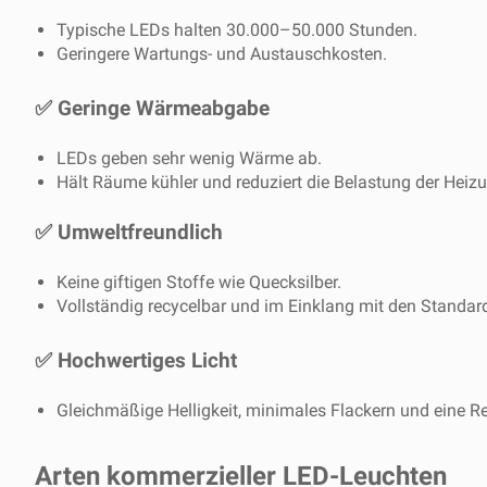
Typische LEDs halten 30.000–50.000 Stunden.
Geringere Wartungs- und Austauschkosten.
✅
Geringe Wärmeabgabe
LEDs geben sehr wenig Wärme ab.
Hält Räume kühler und reduziert die Belastung der Heizu
✅
Umweltfreundlich
Keine giftigen Stoffe wie Quecksilber.
Vollständig recycelbar und im Einklang mit den Standar
✅
Hochwertiges Licht
Gleichmäßige Helligkeit, minimales Flackern und eine R
Arten kommerzieller LED-Leuchten