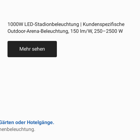
1000W LED-Stadionbeleuchtung | Kundenspezifische
Outdoor-Arena-Beleuchtung, 150 lm/W, 250–2500 W
Mehr sehen
Gärten oder Hotelgänge
.
chenbeleuchtung.