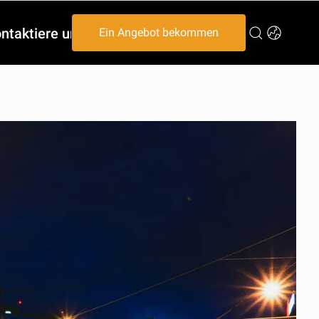
ntaktiere uns
Ein Angebot bekommen