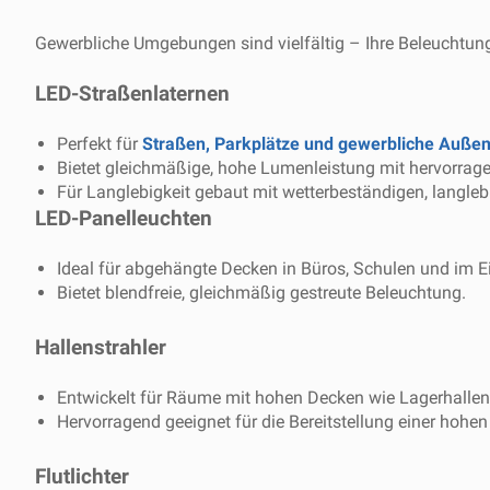
Gewerbliche Umgebungen sind vielfältig – Ihre Beleuchtung 
LED-Straßenlaternen
Perfekt für
Straßen, Parkplätze und gewerbliche Auße
Bietet gleichmäßige, hohe Lumenleistung mit hervorrage
Für Langlebigkeit gebaut mit wetterbeständigen, langleb
LED-Panelleuchten
Ideal für abgehängte Decken in Büros, Schulen und im E
Bietet blendfreie, gleichmäßig gestreute Beleuchtung.
Hallenstrahler
Entwickelt für Räume mit hohen Decken wie Lagerhallen
Hervorragend geeignet für die Bereitstellung einer hohe
Flutlichter