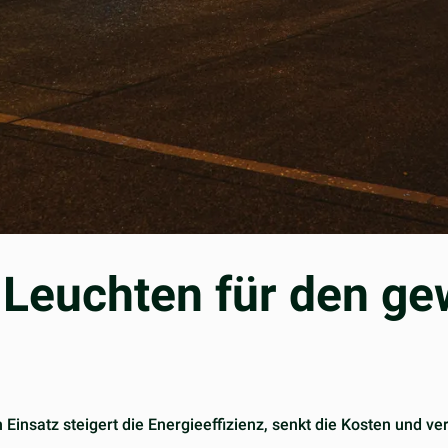
Leuchten für den ge
insatz steigert die Energieeffizienz, senkt die Kosten und verb