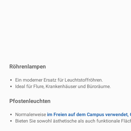
Röhrenlampen
Ein moderner Ersatz für Leuchtstoffröhren.
Ideal für Flure, Krankenhäuser und Büroräume.
Pfostenleuchten
Normalerweise
im Freien auf dem Campus verwendet,
Bieten Sie sowohl ästhetische als auch funktionale Flä