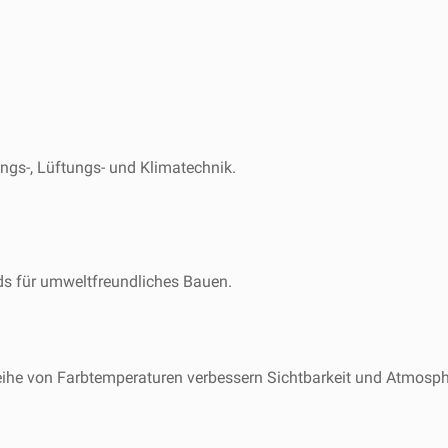
ngs-, Lüftungs- und Klimatechnik.
ds für umweltfreundliches Bauen.
eihe von Farbtemperaturen verbessern Sichtbarkeit und Atmosph