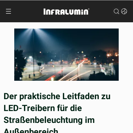
Der praktische Leitfaden zu
LED-Treibern für die
Straßenbeleuchtung im
Außenbereich