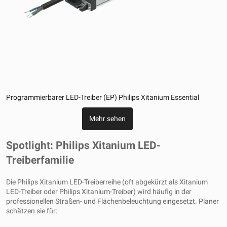
Programmierbarer LED-Treiber (EP) Philips Xitanium Essential
Mehr sehen
Spotlight: Philips Xitanium LED-
Treiberfamilie
Die Philips Xitanium LED-Treiberreihe (oft abgekürzt als Xitanium
LED-Treiber oder Philips Xitanium-Treiber) wird häufig in der
professionellen Straßen- und Flächenbeleuchtung eingesetzt. Planer
schätzen sie für: