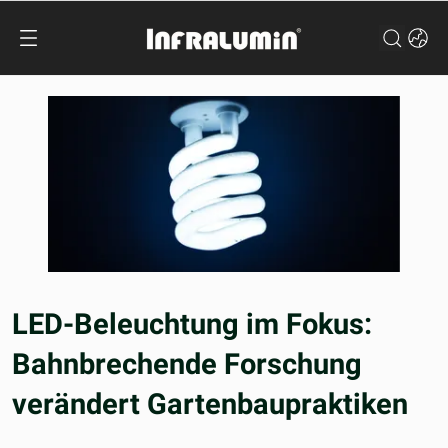
LED-Beleuchtung im Fokus:
Bahnbrechende Forschung
verändert Gartenbaupraktiken