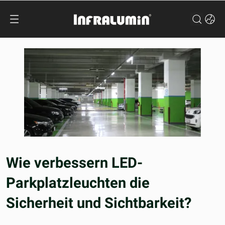
Wie verbessern LED-
Parkplatzleuchten die
Sicherheit und Sichtbarkeit?