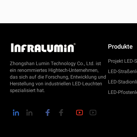
Produkte
Projekt LED-S
Zhongshan Lumin Technology Co., Ltd. ist
ein renommiertes Hightech-Unternehmen,
LED-Straßenl
das sich auf die Forschung, Entwicklung und
LED-Stadionl
Herstellung von industriellen LED-Leuchten
spezialisiert hat.
LED-Pfostenl