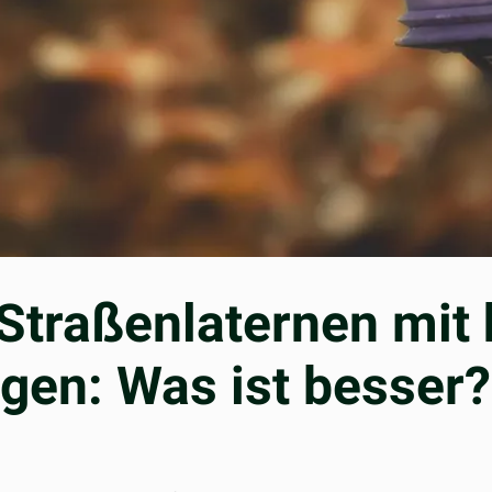
-Straßenlaternen mi
gen: Was ist besser?