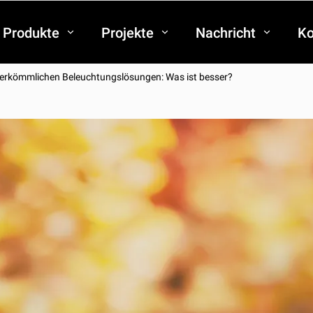
Produkte
Projekte
Nachricht
Ko
herkömmlichen Beleuchtungslösungen: Was ist besser?