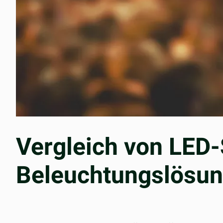
Vergleich von LED
Beleuchtungslösun