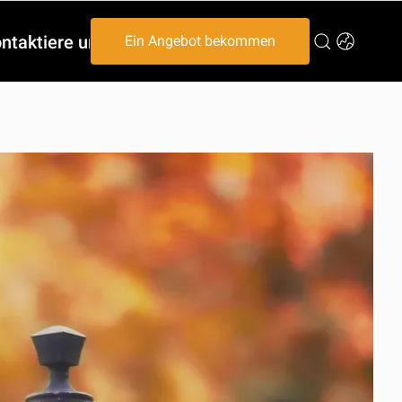
ntaktiere uns
Ein Angebot bekommen