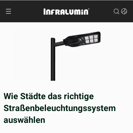
Wie Städte das richtige
Straßenbeleuchtungssystem
auswählen