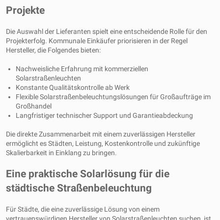
Projekte
Die Auswahl der Lieferanten spielt eine entscheidende Rolle für den
Projekterfolg. Kommunale Einkäufer priorisieren in der Regel
Hersteller, die Folgendes bieten:
Nachweisliche Erfahrung mit kommerziellen
Solarstraßenleuchten
Konstante Qualitätskontrolle ab Werk
Flexible Solarstraßenbeleuchtungslösungen für Großaufträge im
Großhandel
Langfristiger technischer Support und Garantieabdeckung
Die direkte Zusammenarbeit mit einem zuverlässigen Hersteller
ermöglicht es Städten, Leistung, Kostenkontrolle und zukünftige
Skalierbarkeit in Einklang zu bringen.
Eine praktische Solarlösung für die
städtische Straßenbeleuchtung
Für Städte, die eine zuverlässige Lösung von einem
vertrauenswürdigen Hersteller von Solarstraßenleuchten suchen, ist