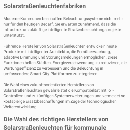
Solarstraßenleuchtenfabriken
Moderne Kommunen beschaffen Beleuchtungssysteme nicht mehr
nur für den heutigen Bedarf. Sie erwarten zunehmend, dass die
Infrastruktur zukünftige intelligente Straßenbeleuchtungsprojekte
unterstützt.
Führende Hersteller von Solarstraßenleuchten entwickeln heute
Produkte mit intelligenter Architektur, die Fernüberwachung,
adaptive Dimmung und Störungsmeldungen ermöglichen. Diese
Funktionen helfen Städten, Energieverschwendung zu reduzieren, die
Wartungseffizienz zu verbessern und die Beleuchtung in
umfassendere Smart-City-Plattformen zu integrieren.
Die Wahl eines zukunftsorientierten Herstellers von
Solarstraßenleuchten gewährleistet die Kompatibilität mit IoT-
Controllern und zukünftigen Systemerweiterungen und vermeidet so
kostspielige Ersatzbeschaffungen im Zuge der technologischen
Weiterentwicklung.
Die Wahl des richtigen Herstellers von
Solarstraßenleuchten für kommunale