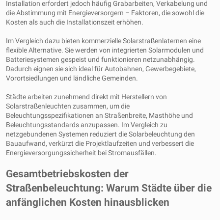
Installation erfordert jedoch häufig Grabarbeiten, Verkabelung und
die Abstimmung mit Energieversorgern – Faktoren, die sowohl die
Kosten als auch die Installationszeit erhöhen.
Im Vergleich dazu bieten kommerzielle Solarstraßenlaternen eine
flexible Alternative. Sie werden von integrierten Solarmodulen und
Batteriesystemen gespeist und funktionieren netzunabhängig.
Dadurch eignen sie sich ideal für Autobahnen, Gewerbegebiete,
Vorortsiedlungen und ländliche Gemeinden.
Städte arbeiten zunehmend direkt mit Herstellern von
Solarstraßenleuchten zusammen, um die
Beleuchtungsspezifikationen an Straßenbreite, Masthöhe und
Beleuchtungsstandards anzupassen. Im Vergleich zu
netzgebundenen Systemen reduziert die Solarbeleuchtung den
Bauaufwand, verkürzt die Projektlaufzeiten und verbessert die
Energieversorgungssicherheit bei Stromausfällen.
Gesamtbetriebskosten der
Straßenbeleuchtung: Warum Städte über die
anfänglichen Kosten hinausblicken