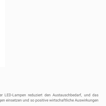
 der LED-Lampen reduziert den Austauschbedarf, und das
ngen einsetzen und so positive wirtschaftliche Auswirkungen