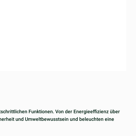
schrittlichen Funktionen. Von der Energieeffizienz über
cherheit und Umweltbewusstsein und beleuchten eine