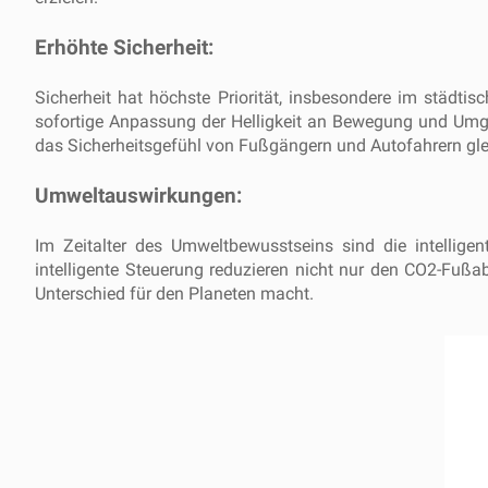
Erhöhte Sicherheit:
Sicherheit hat höchste Priorität, insbesondere im städtis
sofortige Anpassung der Helligkeit an Bewegung und Umgeb
das Sicherheitsgefühl von Fußgängern und Autofahrern gl
Umweltauswirkungen:
Im Zeitalter des Umweltbewusstseins sind die intelligen
intelligente Steuerung reduzieren nicht nur den CO2-Fußa
Unterschied für den Planeten macht.