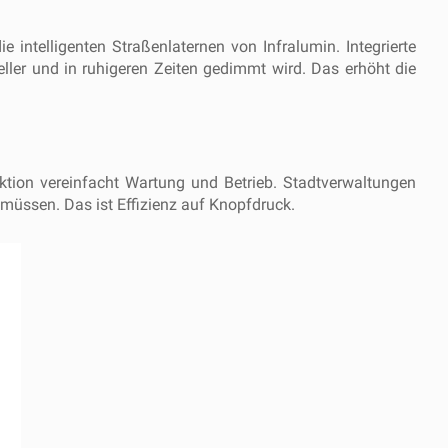
intelligenten Straßenlaternen von Infralumin. Integrierte
ler und in ruhigeren Zeiten gedimmt wird. Das erhöht die
unktion vereinfacht Wartung und Betrieb. Stadtverwaltungen
müssen. Das ist Effizienz auf Knopfdruck.