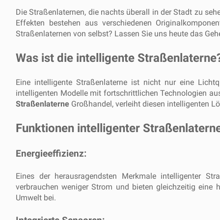
Die Straßenlaternen, die nachts überall in der Stadt zu sehe
Effekten bestehen aus verschiedenen Originalkomponen
Straßenlaternen von selbst? Lassen Sie uns heute das Gehe
Was ist die intelligente Straßenlaterne
Eine intelligente Straßenlaterne ist nicht nur eine Lic
intelligenten Modelle mit fortschrittlichen Technologien au
Straßenlaterne
Großhandel, verleiht diesen intelligenten L
Funktionen intelligenter Straßenlatern
Energieeffizienz:
Eines der herausragendsten Merkmale intelligenter Stra
verbrauchen weniger Strom und bieten gleichzeitig eine h
Umwelt bei.