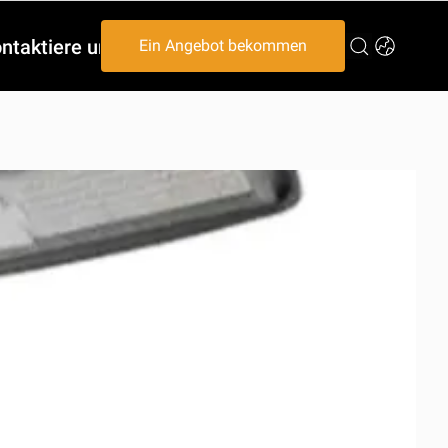
ntaktiere uns
Ein Angebot bekommen