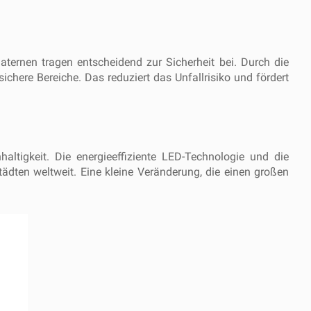
laternen tragen entscheidend zur Sicherheit bei. Durch die
here Bereiche. Das reduziert das Unfallrisiko und fördert
altigkeit. Die energieeffiziente LED-Technologie und die
ädten weltweit. Eine kleine Veränderung, die einen großen