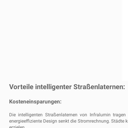
Vorteile intelligenter Straßenlaternen:
Kosteneinsparungen:
Die intelligenten Straßenlaternen von Infralumin trag
energieeffiziente Design senkt die Stromrechnung. Städte k
erzielen.