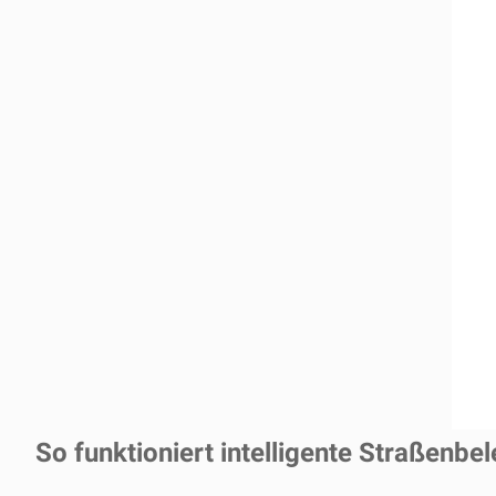
So funktioniert intelligente Straßenbe