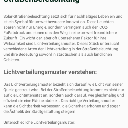
Solar-Straßenbeleuchtung setzt sich für nachhaltiges Leben ein und
ist ein Symbol für umweltbewusste Innovation. Diese Leuchten
sparen nicht nur Energie, sondern verringern auch den CO2-
Fußabdruck und ebnen uns den Weg in eine umweltfreundlichere
Zukunft. Ein wichtiger, aber oft übersehener Faktor für ihre
Wirksamkeit sind Lichtverteilungsmuster. Dieses Stück untersucht
verschiedene Arten der Lichtverteilung in der Straßenbeleuchtung
und ihre Bedeutung sowohl in städtischen als auch ländlichen
Gebieten.
Lichtverteilungsmuster verstehen:
Das Lichtverteilungsmuster bezieht sich darauf, wie Licht von seiner
Quelle gestreut wird. Bei der Straßenbeleuchtung kommt es nicht nur
auf die Lichtintensität an, sondern auch darauf, wie gleichmäßig und
effizient sie eine Fläche abdeckt. Das richtige Verteilungsmuster
kann die Sichtbarkeit verbessern, die Sicherheit erhöhen und sogar
die Ästhetik der Stadtgestaltung steigern.
Unterschiedliche Lichtverteilungsmuster: