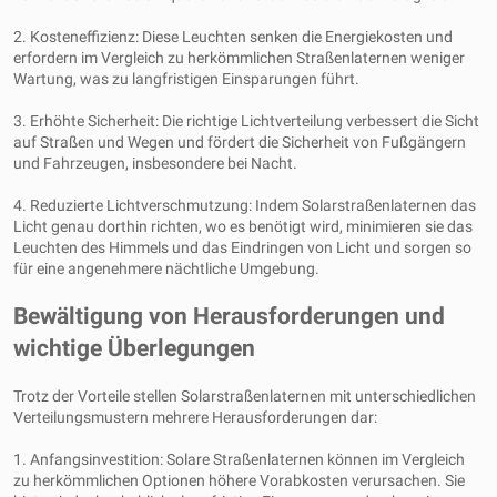
2. Kosteneffizienz: Diese Leuchten senken die Energiekosten und
erfordern im Vergleich zu herkömmlichen Straßenlaternen weniger
Wartung, was zu langfristigen Einsparungen führt.
3. Erhöhte Sicherheit: Die richtige Lichtverteilung verbessert die Sicht
auf Straßen und Wegen und fördert die Sicherheit von Fußgängern
und Fahrzeugen, insbesondere bei Nacht.
4. Reduzierte Lichtverschmutzung: Indem Solarstraßenlaternen das
Licht genau dorthin richten, wo es benötigt wird, minimieren sie das
Leuchten des Himmels und das Eindringen von Licht und sorgen so
für eine angenehmere nächtliche Umgebung.
Bewältigung von Herausforderungen und
wichtige Überlegungen
Trotz der Vorteile stellen Solarstraßenlaternen mit unterschiedlichen
Verteilungsmustern mehrere Herausforderungen dar:
1. Anfangsinvestition: Solare Straßenlaternen können im Vergleich
zu herkömmlichen Optionen höhere Vorabkosten verursachen. Sie