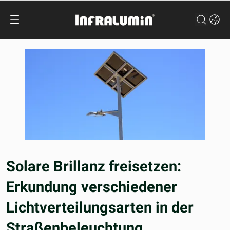
Solare Brillanz freisetzen:
Erkundung verschiedener
Lichtverteilungsarten in der
Straßenbeleuchtung