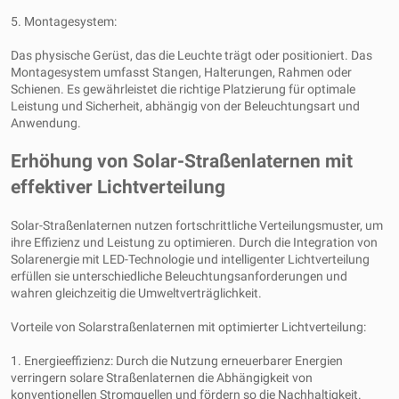
5. Montagesystem:
Das physische Gerüst, das die Leuchte trägt oder positioniert. Das
Montagesystem umfasst Stangen, Halterungen, Rahmen oder
Schienen. Es gewährleistet die richtige Platzierung für optimale
Leistung und Sicherheit, abhängig von der Beleuchtungsart und
Anwendung.
Erhöhung von Solar-Straßenlaternen mit
effektiver Lichtverteilung
Solar-Straßenlaternen nutzen fortschrittliche Verteilungsmuster, um
ihre Effizienz und Leistung zu optimieren. Durch die Integration von
Solarenergie mit LED-Technologie und intelligenter Lichtverteilung
erfüllen sie unterschiedliche Beleuchtungsanforderungen und
wahren gleichzeitig die Umweltverträglichkeit.
Vorteile von Solarstraßenlaternen mit optimierter Lichtverteilung:
1. Energieeffizienz: Durch die Nutzung erneuerbarer Energien
verringern solare Straßenlaternen die Abhängigkeit von
konventionellen Stromquellen und fördern so die Nachhaltigkeit.