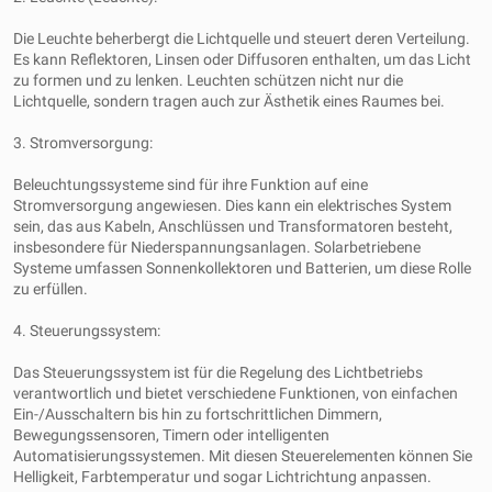
Die Leuchte beherbergt die Lichtquelle und steuert deren Verteilung.
Es kann Reflektoren, Linsen oder Diffusoren enthalten, um das Licht
zu formen und zu lenken. Leuchten schützen nicht nur die
Lichtquelle, sondern tragen auch zur Ästhetik eines Raumes bei.
3. Stromversorgung:
Beleuchtungssysteme sind für ihre Funktion auf eine
Stromversorgung angewiesen. Dies kann ein elektrisches System
sein, das aus Kabeln, Anschlüssen und Transformatoren besteht,
insbesondere für Niederspannungsanlagen. Solarbetriebene
Systeme umfassen Sonnenkollektoren und Batterien, um diese Rolle
zu erfüllen.
4. Steuerungssystem:
Das Steuerungssystem ist für die Regelung des Lichtbetriebs
verantwortlich und bietet verschiedene Funktionen, von einfachen
Ein-/Ausschaltern bis hin zu fortschrittlichen Dimmern,
Bewegungssensoren, Timern oder intelligenten
Automatisierungssystemen. Mit diesen Steuerelementen können Sie
Helligkeit, Farbtemperatur und sogar Lichtrichtung anpassen.