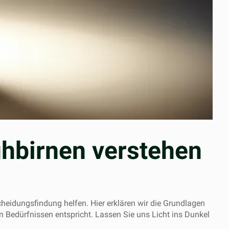
hbirnen verstehen
heidungsfindung helfen. Hier erklären wir die Grundlagen
n Bedürfnissen entspricht. Lassen Sie uns Licht ins Dunkel