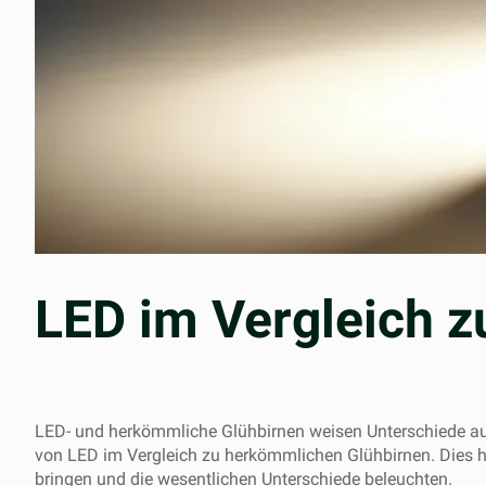
LED im Vergleich 
LED- und herkömmliche Glühbirnen weisen Unterschiede auf.
von LED im Vergleich zu herkömmlichen Glühbirnen. Dies hil
bringen und die wesentlichen Unterschiede beleuchten.