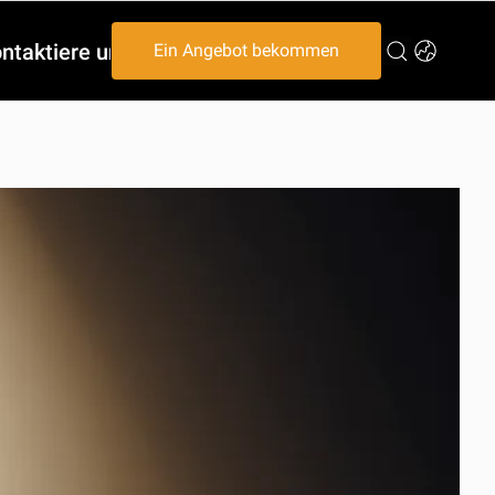
ntaktiere uns
Ein Angebot bekommen