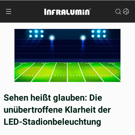
Sehen heißt glauben: Die
unübertroffene Klarheit der
LED-Stadionbeleuchtung