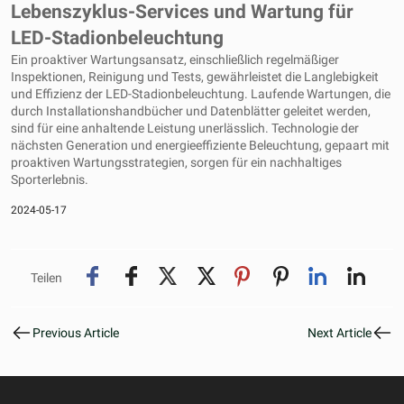
Lebenszyklus-Services und Wartung für
LED-Stadionbeleuchtung
Ein proaktiver Wartungsansatz, einschließlich regelmäßiger
Inspektionen, Reinigung und Tests, gewährleistet die Langlebigkeit
und Effizienz der LED-Stadionbeleuchtung. Laufende Wartungen, die
durch Installationshandbücher und Datenblätter geleitet werden,
sind für eine anhaltende Leistung unerlässlich. Technologie der
nächsten Generation und energieeffiziente Beleuchtung, gepaart mit
proaktiven Wartungsstrategien, sorgen für ein nachhaltiges
Sporterlebnis.
2024-05-17
Teilen
Previous Article
Next Article