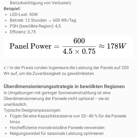
Berücksichtigung von Verlusten)
Beispiel:
LED-Last: 50W
Betrieb: 12 Stunden → 600 Wh/Tag
PSH (bewölkte Region): 4,5
Effizienz: 0,75
👉 In der Praxis runden Ingenieure die Leistung der Panels auf 200
W+ auf, um die Zuverlässigkeit zu gewährleisten.
Überdimensionierungsstrategie in bewölkten Regionen
In Umgebungen mit geringer Sonneneinstrahlung ist eine
Überdimensionierung der Paneele nicht optional – sie ist
unerlässlich.
Typische Designanpassungen:
Fügen Sie eine Kapazitätsreserve von 20–40 % für die Paneele
hinzu
Hocheffiziente monokristalline Paneele verwenden
Neigungswinkel für saisonale Leistung optimieren