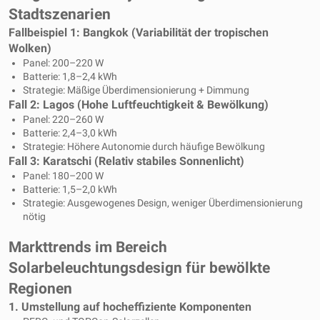
Stadtszenarien
Fallbeispiel 1: Bangkok (Variabilität der tropischen
Wolken)
Panel: 200–220 W
Batterie: 1,8–2,4 kWh
Strategie: Mäßige Überdimensionierung + Dimmung
Fall 2: Lagos (Hohe Luftfeuchtigkeit & Bewölkung)
Panel: 220–260 W
Batterie: 2,4–3,0 kWh
Strategie: Höhere Autonomie durch häufige Bewölkung
Fall 3: Karatschi (Relativ stabiles Sonnenlicht)
Panel: 180–200 W
Batterie: 1,5–2,0 kWh
Strategie: Ausgewogenes Design, weniger Überdimensionierung
nötig
Markttrends im Bereich
Solarbeleuchtungsdesign für bewölkte
Regionen
1. Umstellung auf hocheffiziente Komponenten