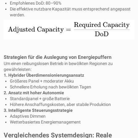
Empfohlenes DoD: 80–90%
Die effektive nutzbare Kapazität muss entsprechend angepasst
werden.
Strategien für die Auslegung von Energiepuffern
Um einen reibungslosen Betrieb in bewölkten Regionen zu
gewährleisten:
1. Hybrider Überdimensionierungsansatz
Größeres Panel + moderater Akku
Schnellere Erholung nach bewölkten Tagen
2. Ansatz mit hoher Autonomie
Standardpanel + große Batterie
Höhere Anschaffungskosten, aber stabile Produktion
3. Intelligente Steuerungsstrategie
Adaptives Dimmen
Wetterbasiertes Energiemanagement
Vergleichendes Systemdesign: Reale