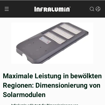
Maximale Leistung in bewölkten
Regionen: Dimensionierung von
Solarmodulen