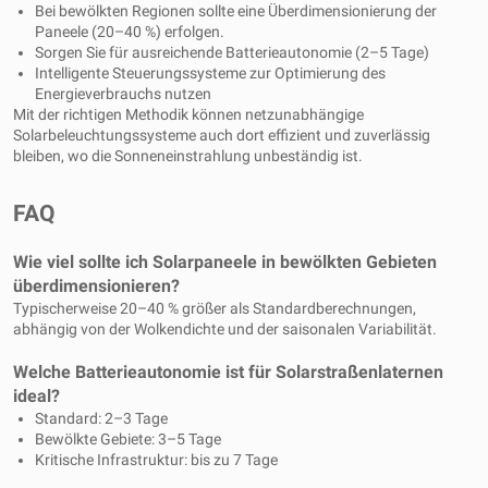
Bei bewölkten Regionen sollte eine Überdimensionierung der
Paneele (20–40 %) erfolgen.
Sorgen Sie für ausreichende Batterieautonomie (2–5 Tage)
Intelligente Steuerungssysteme zur Optimierung des
Energieverbrauchs nutzen
Mit der richtigen Methodik können netzunabhängige
Solarbeleuchtungssysteme auch dort effizient und zuverlässig
bleiben, wo die Sonneneinstrahlung unbeständig ist.
FAQ
Wie viel sollte ich Solarpaneele in bewölkten Gebieten
überdimensionieren?
Typischerweise 20–40 % größer als Standardberechnungen,
abhängig von der Wolkendichte und der saisonalen Variabilität.
Welche Batterieautonomie ist für Solarstraßenlaternen
ideal?
Standard: 2–3 Tage
Bewölkte Gebiete: 3–5 Tage
Kritische Infrastruktur: bis zu 7 Tage