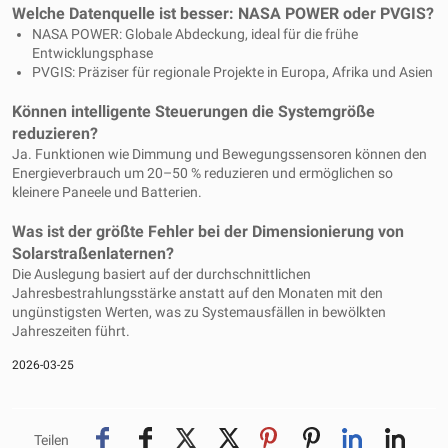
Welche Datenquelle ist besser: NASA POWER oder PVGIS?
NASA POWER: Globale Abdeckung, ideal für die frühe
Entwicklungsphase
PVGIS: Präziser für regionale Projekte in Europa, Afrika und Asien
Können intelligente Steuerungen die Systemgröße
reduzieren?
Ja. Funktionen wie Dimmung und Bewegungssensoren können den
Energieverbrauch um 20–50 % reduzieren und ermöglichen so
kleinere Paneele und Batterien.
Was ist der größte Fehler bei der Dimensionierung von
Solarstraßenlaternen?
Die Auslegung basiert auf der durchschnittlichen
Jahresbestrahlungsstärke anstatt auf den Monaten mit den
ungünstigsten Werten, was zu Systemausfällen in bewölkten
Jahreszeiten führt.
2026-03-25
Teilen