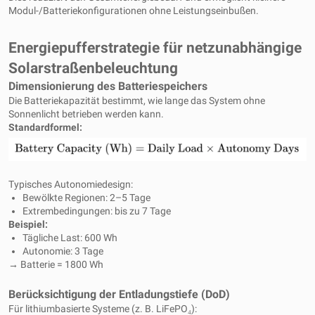
Modul-/Batteriekonfigurationen ohne Leistungseinbußen.
Energiepufferstrategie für netzunabhängige
Solarstraßenbeleuchtung
Dimensionierung des Batteriespeichers
Die Batteriekapazität bestimmt, wie lange das System ohne
Sonnenlicht betrieben werden kann.
Standardformel:
Typisches Autonomiedesign:
Bewölkte Regionen: 2–5 Tage
Extrembedingungen: bis zu 7 Tage
Beispiel:
Tägliche Last: 600 Wh
Autonomie: 3 Tage
→ Batterie = 1800 Wh
Berücksichtigung der Entladungstiefe (DoD)
Für lithiumbasierte Systeme (z. B. LiFePO₄):