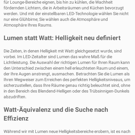
für Lounge-Bereiche eignen, bis hin zu kühlen, die Wachheit
fördernden Lichtern, die in Arbeitsräumen und Küchen bevorzugt
werden. Und mit der einstellbaren LED-Technologie wählen Sie nicht
nur eine Glühbirne; Sie wählen auch die Atmosphäre und
Atmosphäre Ihres Raums.
Lumen statt Watt: Helligkeit neu definiert
Die Zeiten, in denen Helligkeit mit Watt gleichgesetzt wurde, sind
vorbei. Im LED-Zeitalter sind Lumen das wahre Maß für die
Lichtleistung. Die Auswahl der richtigen Lumen für Ihren Raum kann
den Unterschied zwischen einem hell erleuchteten Raum und einem,
der Ihre Augen anstrengt, ausmachen. Betrachten Sie die Lumen als
Ihren Wegweiser zum Erreichen des perfekten Helligkeitsniveaus, um
sicherzustellen, dass Ihre Räume genau richtig beleuchtet sind, ohne
in den Bereich des Blendend-Helligen oder des Trübsinnigen-Dunkels
abzudriften.
Watt-Äquivalenz und die Suche nach
Effizienz
Während wir mit Lumen neue Helligkeitsbereiche erobern, ist es nach