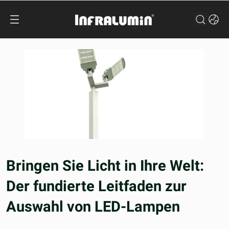
Bringen Sie Licht in Ihre Welt:
Der fundierte Leitfaden zur
Auswahl von LED-Lampen