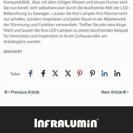
Kompatibilität. Aber mit dem nötigen Wissen und etwas Humor sind
Sie nun bereit, sich selbstbewusst durch die leuchtende Welt der LED-
Beleuchtung zu bewegen. Lassen Sie Ihre Lampen Ihre Räume nicht
nur erhellen, sondern inspirieren und jeden Raum in ein Meisterwerk
der Stimmung und Funktion verwandeln. Treffen Sie also eine kluge
Wahl und lassen Sie Ihre LED-Lampen zu einem leuchtenden Beispiel
für Innovation und Inspiration in Ihrem Zuhause oder am
Arbeitsplatz werden.
2024-04-07
Teilen
Previous Article
Next Article