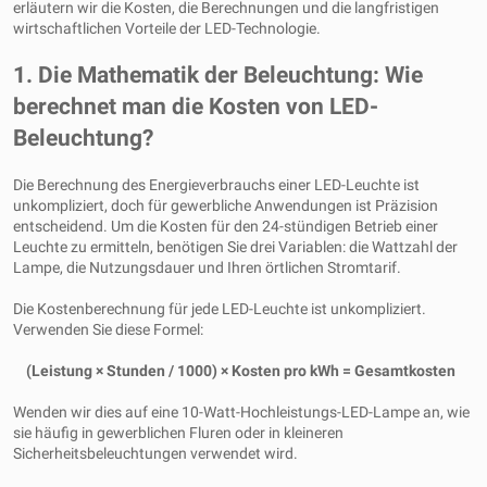
erläutern wir die Kosten, die Berechnungen und die langfristigen
wirtschaftlichen Vorteile der LED-Technologie.
1. Die Mathematik der Beleuchtung: Wie
berechnet man die Kosten von LED-
Beleuchtung?
Die Berechnung des Energieverbrauchs einer LED-Leuchte ist
unkompliziert, doch für gewerbliche Anwendungen ist Präzision
entscheidend. Um die Kosten für den 24-stündigen Betrieb einer
Leuchte zu ermitteln, benötigen Sie drei Variablen: die Wattzahl der
Lampe, die Nutzungsdauer und Ihren örtlichen Stromtarif.
Die Kostenberechnung für jede LED-Leuchte ist unkompliziert.
Verwenden Sie diese Formel:
(Leistung × Stunden / 1000) × Kosten pro kWh = Gesamtkosten
Wenden wir dies auf eine 10-Watt-Hochleistungs-LED-Lampe an, wie
sie häufig in gewerblichen Fluren oder in kleineren
Sicherheitsbeleuchtungen verwendet wird.