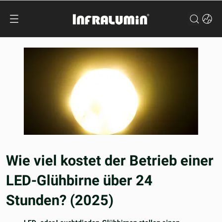
Wie viel kostet der Betrieb einer
LED-Glühbirne über 24
Stunden? (2025)