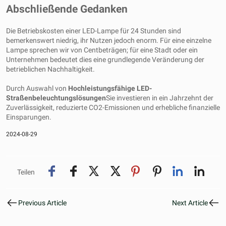
Abschließende Gedanken
Die Betriebskosten einer LED-Lampe für 24 Stunden sind
bemerkenswert niedrig, ihr Nutzen jedoch enorm. Für eine einzelne
Lampe sprechen wir von Centbeträgen; für eine Stadt oder ein
Unternehmen bedeutet dies eine grundlegende Veränderung der
betrieblichen Nachhaltigkeit.
Durch Auswahl von
Hochleistungsfähige LED-
Straßenbeleuchtungslösungen
Sie investieren in ein Jahrzehnt der
Zuverlässigkeit, reduzierte CO2-Emissionen und erhebliche finanzielle
Einsparungen.
2024-08-29
Teilen
Previous Article
Next Article