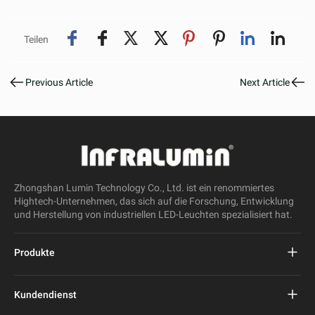
Teilen
Previous Article
Next Article
Zhongshan Lumin Technology Co., Ltd. ist ein renommiertes
Hightech-Unternehmen, das sich auf die Forschung, Entwicklung
und Herstellung von industriellen LED-Leuchten spezialisiert hat.
Produkte
Projekt führte Straßenlaterne
Kundendienst
LED-Straßenleuchte