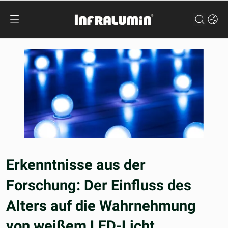
Erkenntnisse aus der
Forschung: Der Einfluss des
Alters auf die Wahrnehmung
von weißem LED-Licht