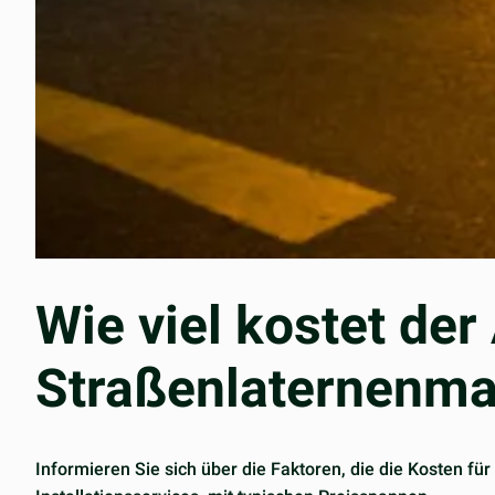
Wie viel kostet de
Straßenlaternenma
Informieren Sie sich über die Faktoren, die die Kosten f