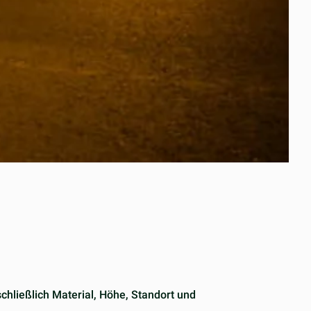
chließlich Material, Höhe, Standort und