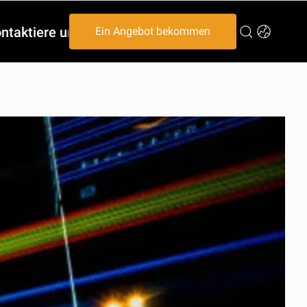
ntaktiere uns
Ein Angebot bekommen