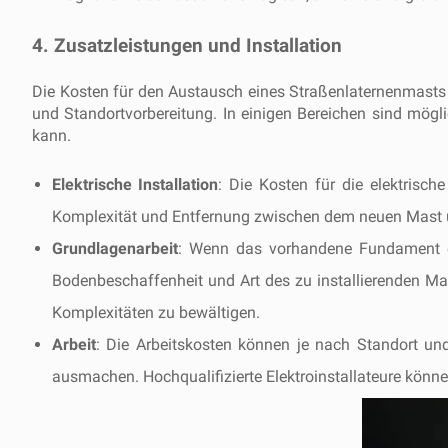
4. Zusatzleistungen und Installation
Die Kosten für den Austausch eines Straßenlaternenmasts
und Standortvorbereitung. In einigen Bereichen sind mögl
kann.
Elektrische Installation
: Die Kosten für die elektris
Komplexität und Entfernung zwischen dem neuen Mast un
Grundlagenarbeit
: Wenn das vorhandene Fundament en
Bodenbeschaffenheit und Art des zu installierenden Mas
Komplexitäten zu bewältigen.
Arbeit
: Die Arbeitskosten können je nach Standort un
ausmachen. Hochqualifizierte Elektroinstallateure können