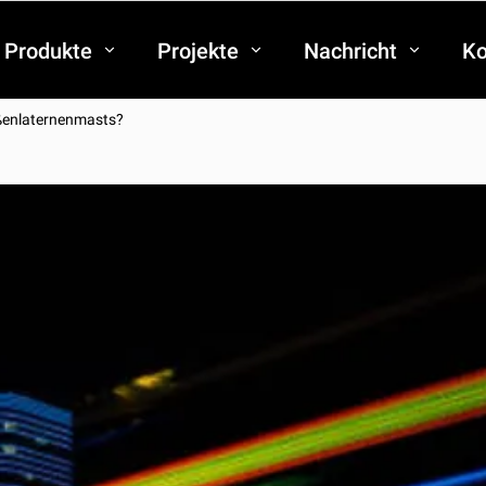
Produkte
Projekte
Nachricht
Ko
aßenlaternenmasts?