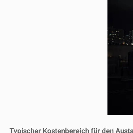
Typischer Kostenbereich für den Aust