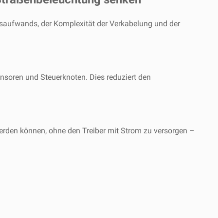
onsaufwands, der Komplexität der Verkabelung und der
nsoren und Steuerknoten. Dies reduziert den
erden können, ohne den Treiber mit Strom zu versorgen –