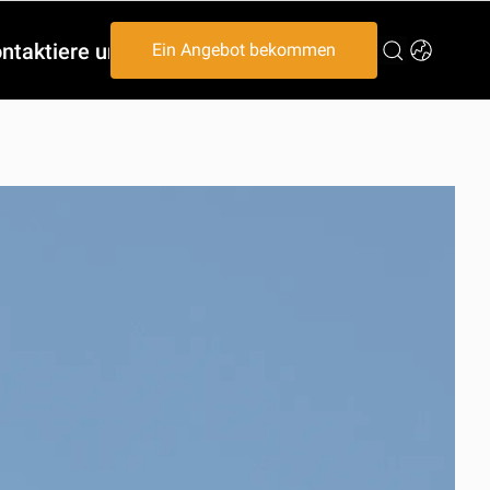
ntaktiere uns
Ein Angebot bekommen