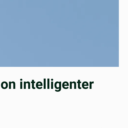
ion intelligenter