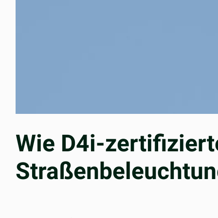
Wie D4i-zertifiziert
Straßenbeleuchtun