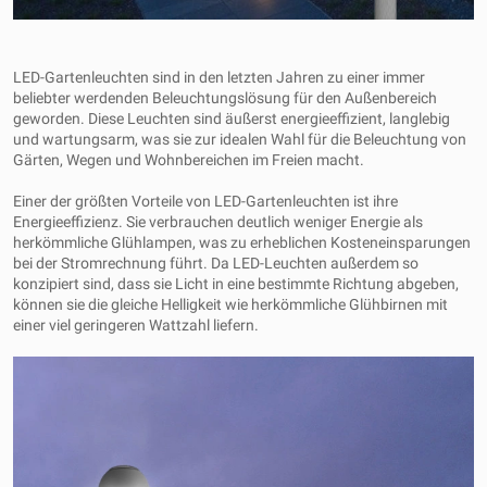
LED-Gartenleuchten sind in den letzten Jahren zu einer immer
beliebter werdenden Beleuchtungslösung für den Außenbereich
geworden. Diese Leuchten sind äußerst energieeffizient, langlebig
und wartungsarm, was sie zur idealen Wahl für die Beleuchtung von
Gärten, Wegen und Wohnbereichen im Freien macht.
Einer der größten Vorteile von LED-Gartenleuchten ist ihre
Energieeffizienz. Sie verbrauchen deutlich weniger Energie als
herkömmliche Glühlampen, was zu erheblichen Kosteneinsparungen
bei der Stromrechnung führt. Da LED-Leuchten außerdem so
konzipiert sind, dass sie Licht in eine bestimmte Richtung abgeben,
können sie die gleiche Helligkeit wie herkömmliche Glühbirnen mit
einer viel geringeren Wattzahl liefern.