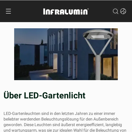
Über LED-Gartenlicht
LED-Gartenleuchten sind in den letzten Jahren zu einer immer
beliebter werdenden Beleuchtungslösung für den Außenbereich
geworden. Diese Leuchten sind äußerst energieeffizient, langlebig
und wartungsarm, was sie zur idealen Wahl für die Beleuchtung von