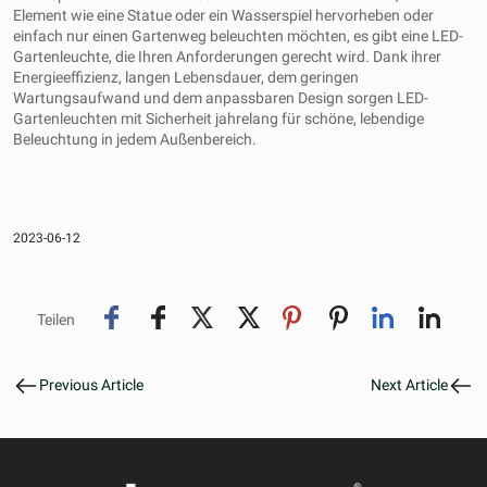
Element wie eine Statue oder ein Wasserspiel hervorheben oder
einfach nur einen Gartenweg beleuchten möchten, es gibt eine LED-
Gartenleuchte, die Ihren Anforderungen gerecht wird. Dank ihrer
Energieeffizienz, langen Lebensdauer, dem geringen
Wartungsaufwand und dem anpassbaren Design sorgen LED-
Gartenleuchten mit Sicherheit jahrelang für schöne, lebendige
Beleuchtung in jedem Außenbereich.
2023-06-12
Teilen
Previous Article
Next Article