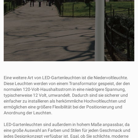
Eine weitere Art von LED-Gartenleuchten ist die Niedervoltleuchte.
Diese Leuchten werden von einem Transformator gespeist, der den
normalen 120-Volt-Haushaltsstrom in eine niedrigere Spannung,
typischerweise 12 Volt, umwandelt. Dadurch sind sie sicherer und
einfacher zu installieren als herkömmliche Hochvoltleuchten und
ermöglichen eine größere Flexibilität bei der Positionierung und
Anordnung der Leuchten.
LED-Gartenleuchten sind außerdem in hohem Maße anpassbar, da
eine große Auswahl an Farben und Stilen für jeden Geschmack und
jedes Designkonzept verfügbar ist. Egal, ob Sie schlichte, moderne