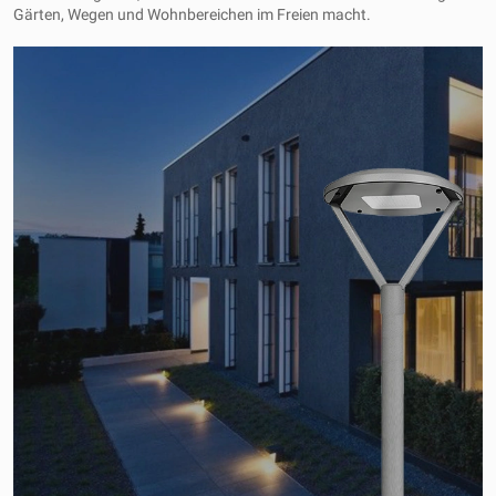
Gärten, Wegen und Wohnbereichen im Freien macht.