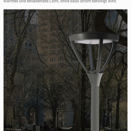
warmes und einladendes Licht, ohne dass Strom benötigt wird.