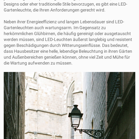
Designs oder eher traditionelle Stile bevorzugen, es gibt eine LED-
Gartenleuchte, die Ihren Anforderungen gerecht wird.
Neben ihrer Energieeffizienz und langen Lebensdauer sind LED-
Gartenleuchten auch wartungsarm. Im Gegensatz zu
herkömmlichen Glühbirnen, die häufig gereinigt oder ausgetauscht
werden müssen, sind LED-Leuchten äußerst langlebig und resistent
gegen Beschädigungen durch Witterungseinflüsse. Das bedeutet,
dass Hausbesitzer eine helle, lebendige Beleuchtung in ihren Gärten
und Außenbereichen genießen können, ohne viel Zeit und Mühe für
die Wartung aufwenden zu müssen.